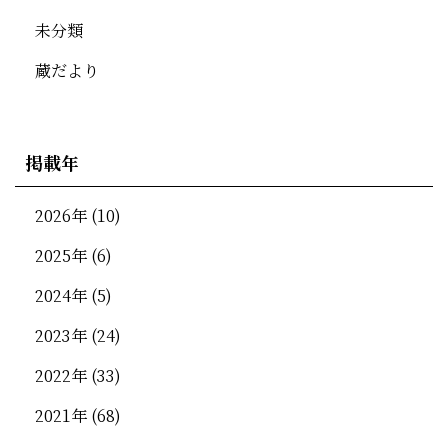
未分類
蔵だより
掲載年
2026年
(10)
2025年
(6)
2024年
(5)
2023年
(24)
2022年
(33)
2021年
(68)