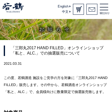
English
中文
WAKATSURU
MENU
お知らせ
「三郎丸2017 HAND FILLED」オンラインショップ
「私と、ALC.」での抽選販売について
2021.03.31
この度、若鶴酒造 施設をご見学の方を対象に「三郎丸2017 HAND
FILLED」販売します。その中から、若鶴酒造オンラインショップ
「私と、ALC.」で、会員様向けに数量限定で抽選販売致します。