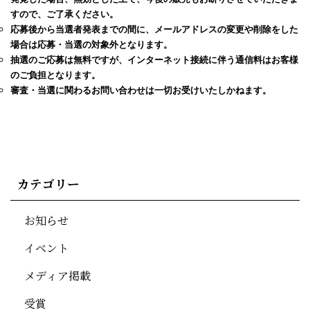
すので、ご了承ください。
応募後から当選者発表までの間に、メールアドレスの変更や削除をした
場合は応募・当選の対象外となります。
抽選のご応募は無料ですが、インターネット接続に伴う通信料はお客様
のご負担となります。
審査・当選に関わるお問い合わせは一切お受けいたしかねます。
カテゴリー
お知らせ
イベント
メディア掲載
受賞