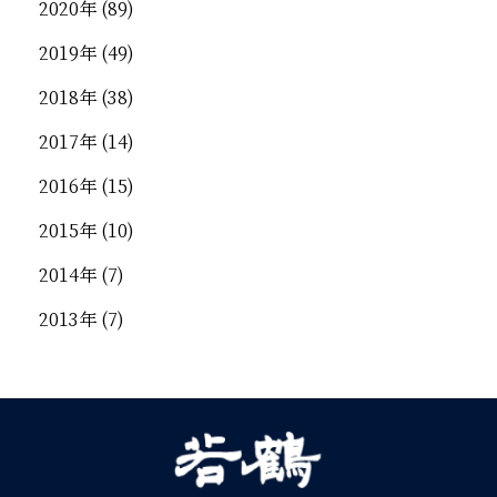
2020年
(89)
2019年
(49)
2018年
(38)
2017年
(14)
2016年
(15)
2015年
(10)
2014年
(7)
2013年
(7)