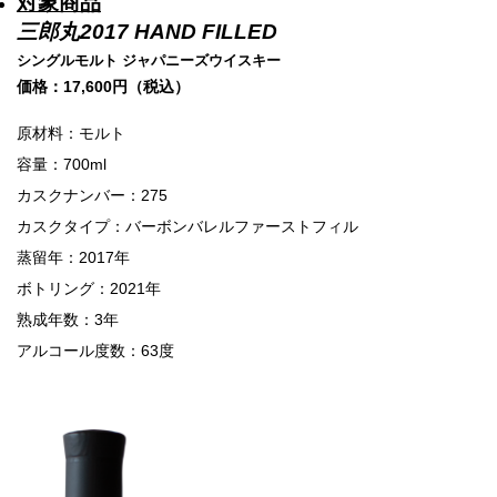
対象商品
三郎丸2017 HAND FILLED
シングルモルト ジャパニーズウイスキー
価格：17,600円（税込）
原材料：モルト
容量：700ml
カスクナンバー：275
カスクタイプ：バーボンバレルファーストフィル
蒸留年：2017年
ボトリング：2021年
熟成年数：3年
アルコール度数：63度