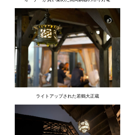
ライトアップされた若鶴大正蔵