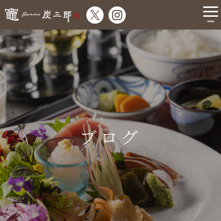
menu
ブログ