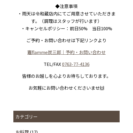
◆注意事項
・雨天は令和蔵店内にてご用意させていただきま
す。（調理はスタッフが行います）
・キャンセルポリシー：前日50% 当日100%
ご予約・お問い合わせは下記リンクより
竈flamme炭三郎｜予約・お問い合わせ
TEL/FAX
0763-77-4136
皆様のお越しを心よりお待ちしております。
お気軽にお問い合わせくださいませ🙌
カテゴリー
お料理
(17)