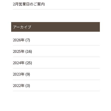
2月営業日のご案内
アーカイブ
2026年
(7)
2025年
(16)
2024年
(25)
2023年
(9)
2022年
(3)