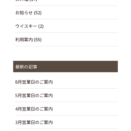
お知らせ
(52)
ウイスキー
(2)
利用案内
(55)
最新の記事
8月営業日のご案内
5月営業日のご案内
4月営業日のご案内
3月営業日のご案内